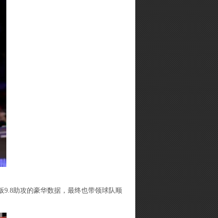
板9.8助攻的豪华数据，最终也带领球队顺