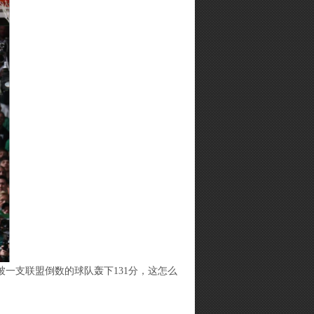
一支联盟倒数的球队轰下131分，这怎么